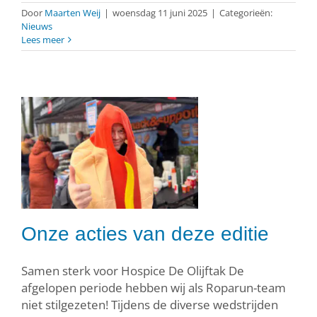
Door
Maarten Weij
|
woensdag 11 juni 2025
|
Categorieën:
Nieuws
Lees meer
Onze acties van deze editie
Samen sterk voor Hospice De Olijftak De
afgelopen periode hebben wij als Roparun-team
niet stilgezeten! Tijdens de diverse wedstrijden