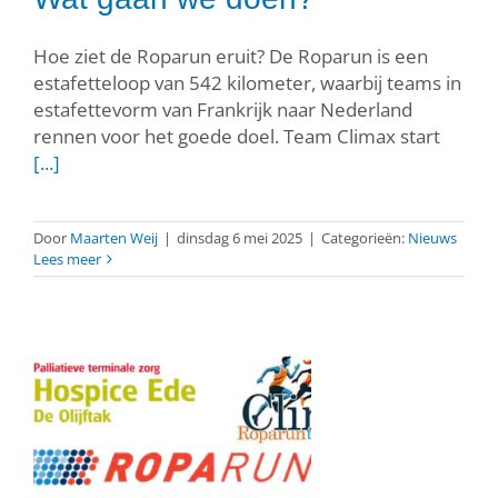
Hoe ziet de Roparun eruit? De Roparun is een
estafetteloop van 542 kilometer, waarbij teams in
estafettevorm van Frankrijk naar Nederland
rennen voor het goede doel. Team Climax start
[...]
Door
Maarten Weij
|
dinsdag 6 mei 2025
|
Categorieën:
Nieuws
Lees meer