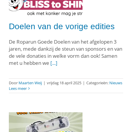
Doelen van de vorige edities
De Roparun Goede Doelen van het afgelopen 3
jaren, mede dankzij de steun van sponsors en van
de vele donaties in welke vorm dan ook! Samen
met u hebben we
[...]
Door
Maarten Weij
|
vrijdag 18 april 2025
|
Categorieën:
Nieuws
Lees meer