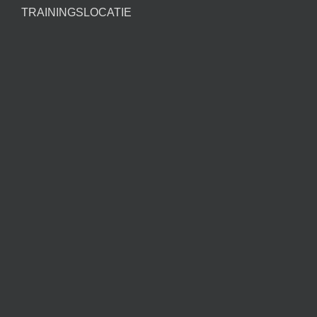
TRAININGSLOCATIE