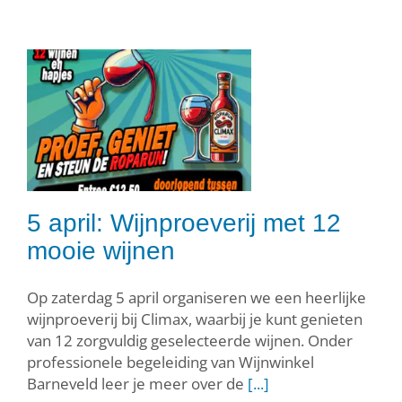
5 april: Wijnproeverij met 12
mooie wijnen
Op zaterdag 5 april organiseren we een heerlijke
wijnproeverij bij Climax, waarbij je kunt genieten
van 12 zorgvuldig geselecteerde wijnen. Onder
professionele begeleiding van Wijnwinkel
Barneveld leer je meer over de
[...]