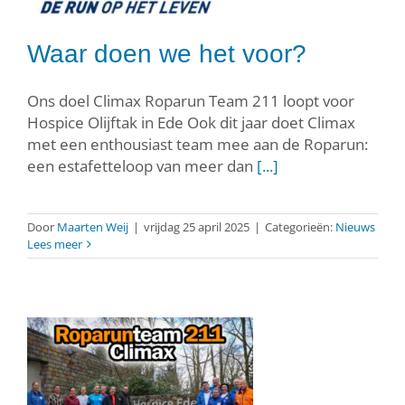
Waar doen we het voor?
Ons doel Climax Roparun Team 211 loopt voor
Hospice Olijftak in Ede Ook dit jaar doet Climax
met een enthousiast team mee aan de Roparun:
een estafetteloop van meer dan
[...]
Door
Maarten Weij
|
vrijdag 25 april 2025
|
Categorieën:
Nieuws
Lees meer