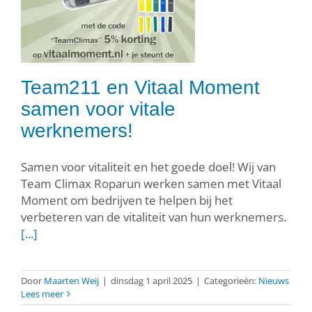
Team211 en Vitaal Moment
samen voor vitale
werknemers!
Samen voor vitaliteit en het goede doel! Wij van
Team Climax Roparun werken samen met Vitaal
Moment om bedrijven te helpen bij het
verbeteren van de vitaliteit van hun werknemers.
[...]
Door
Maarten Weij
|
dinsdag 1 april 2025
|
Categorieën:
Nieuws
Lees meer