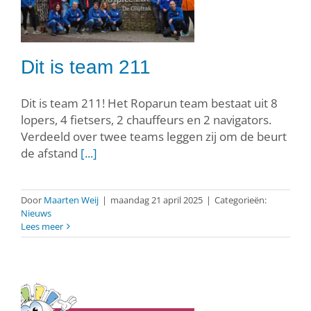
Dit is team 211
Dit is team 211! Het Roparun team bestaat uit 8
lopers, 4 fietsers, 2 chauffeurs en 2 navigators.
Verdeeld over twee teams leggen zij om de beurt
de afstand
[...]
Door
Maarten Weij
|
maandag 21 april 2025
|
Categorieën:
Nieuws
Lees meer