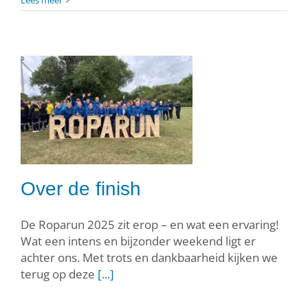
Lees meer
Over de finish
De Roparun 2025 zit erop – en wat een ervaring!
Wat een intens en bijzonder weekend ligt er
achter ons. Met trots en dankbaarheid kijken we
terug op deze
[...]