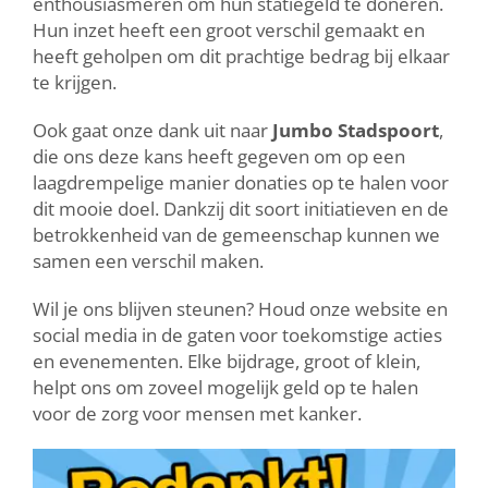
enthousiasmeren om hun statiegeld te doneren.
Hun inzet heeft een groot verschil gemaakt en
heeft geholpen om dit prachtige bedrag bij elkaar
te krijgen.
Ook gaat onze dank uit naar
Jumbo Stadspoort
,
die ons deze kans heeft gegeven om op een
laagdrempelige manier donaties op te halen voor
dit mooie doel. Dankzij dit soort initiatieven en de
betrokkenheid van de gemeenschap kunnen we
samen een verschil maken.
Wil je ons blijven steunen? Houd onze website en
social media in de gaten voor toekomstige acties
en evenementen. Elke bijdrage, groot of klein,
helpt ons om zoveel mogelijk geld op te halen
voor de zorg voor mensen met kanker.